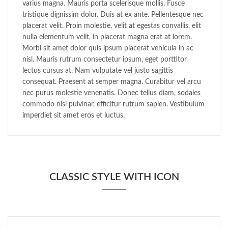
varius magna. Mauris porta scelerisque mollis. Fusce
tristique dignissim dolor. Duis at ex ante. Pellentesque nec
placerat velit. Proin molestie, velit at egestas convallis, elit
nulla elementum velit, in placerat magna erat at lorem.
Morbi sit amet dolor quis ipsum placerat vehicula in ac
nisl. Mauris rutrum consectetur ipsum, eget porttitor
lectus cursus at. Nam vulputate vel justo sagittis
consequat. Praesent at semper magna. Curabitur vel arcu
nec purus molestie venenatis. Donec tellus diam, sodales
commodo nisi pulvinar, efficitur rutrum sapien. Vestibulum
imperdiet sit amet eros et luctus.
CLASSIC STYLE WITH ICON