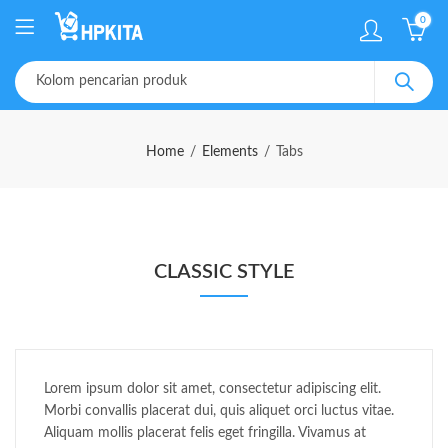
0
Home
Elements
Tabs
CLASSIC STYLE
Lorem ipsum dolor sit amet, consectetur adipiscing elit.
Morbi convallis placerat dui, quis aliquet orci luctus vitae.
Aliquam mollis placerat felis eget fringilla. Vivamus at