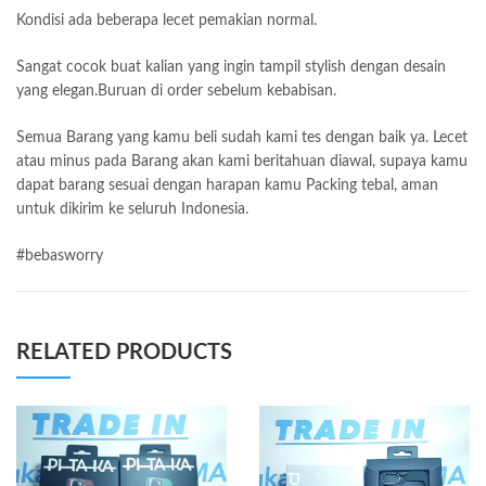
Kondisi ada beberapa lecet pemakian normal.
Sangat cocok buat kalian yang ingin tampil stylish dengan desain
yang elegan.Buruan di order sebelum kebabisan.
Semua Barang yang kamu beli sudah kami tes dengan baik ya. Lecet
atau minus pada Barang akan kami beritahuan diawal, supaya kamu
dapat barang sesuai dengan harapan kamu Packing tebal, aman
untuk dikirim ke seluruh Indonesia.
#bebasworry
RELATED PRODUCTS