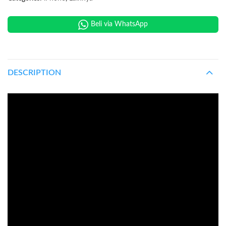
Beli via WhatsApp
DESCRIPTION